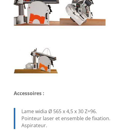
Accessoires :
Lame widia Ø 565 x 4,5 x 30 Z=96.
Pointeur laser et ensemble de fixation.
Aspirateur.