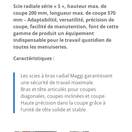
Scie radiale série « S », hauteur max. de
coupe 200 mm, longueur max. de coupe 570
mm – Adaptabilité, versatilité, précision de
coupe, facilité de manutention, font de cette
gamme de produit un équipement
indispensable pour le travail quotidien de
toutes les menuiseries.
Caractéristiques :
Les scies à bras radial Maggi garantissent
une sécurité de travail maximale.
Bras et tête articulés pour coupes
diagonales, coupes inclinées et coupe.
Haute précision dans la coupe grâce à
l’unité de tête solide et stable.