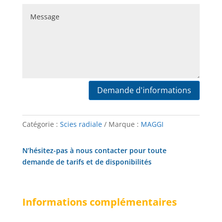
Demande d'informations
Catégorie :
Scies radiale
Marque :
MAGGI
N’hésitez-pas à nous contacter pour toute
demande de tarifs et de disponibilités
Informations complémentaires