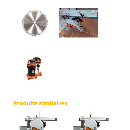
Produits similaires