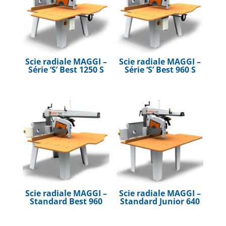
Scie radiale MAGGI –
Scie radiale MAGGI –
Série ‘S’ Best 1250 S
Série ‘S’ Best 960 S
Scie radiale MAGGI –
Scie radiale MAGGI –
Standard Best 960
Standard Junior 640