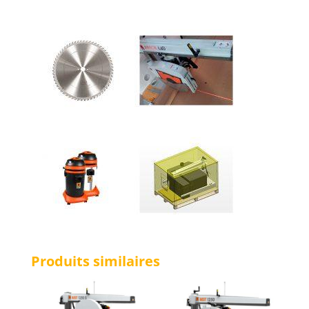
Produits similaires