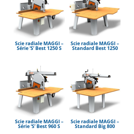
Scie radiale MAGGI –
Scie radiale MAGGI –
Série ‘S’ Best 1250 S
Standard Best 1250
Scie radiale MAGGI –
Scie radiale MAGGI –
Série ‘S’ Best 960 S
Standard Big 800