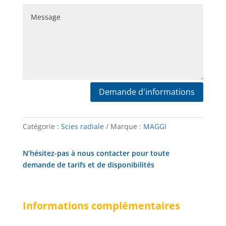
Demande d'informations
Catégorie :
Scies radiale
Marque :
MAGGI
N’hésitez-pas à nous contacter pour toute
demande de tarifs et de disponibilités
Informations complémentaires