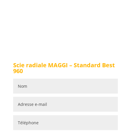
Scie radiale MAGGI – Standard Best
960