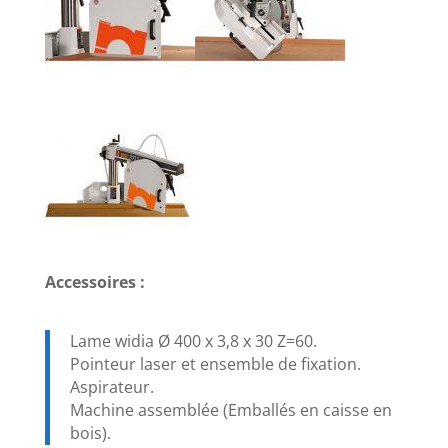
Accessoires :
Lame widia Ø 400 x 3,8 x 30 Z=60.
Pointeur laser et ensemble de fixation.
Aspirateur.
Machine assemblée (Emballés en caisse en
bois).