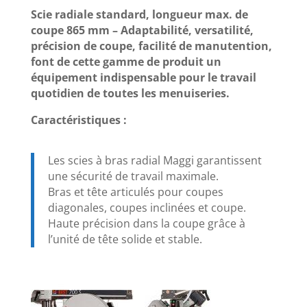
Scie radiale standard, longueur max. de
coupe 865 mm – Adaptabilité, versatilité,
précision de coupe, facilité de manutention,
font de cette gamme de produit un
équipement indispensable pour le travail
quotidien de toutes les menuiseries.
Caractéristiques :
Les scies à bras radial Maggi garantissent
une sécurité de travail maximale.
Bras et tête articulés pour coupes
diagonales, coupes inclinées et coupe.
Haute précision dans la coupe grâce à
l’unité de tête solide et stable.