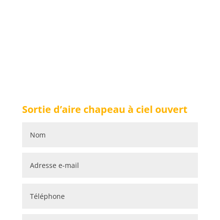
Sortie d’aire chapeau à ciel ouvert