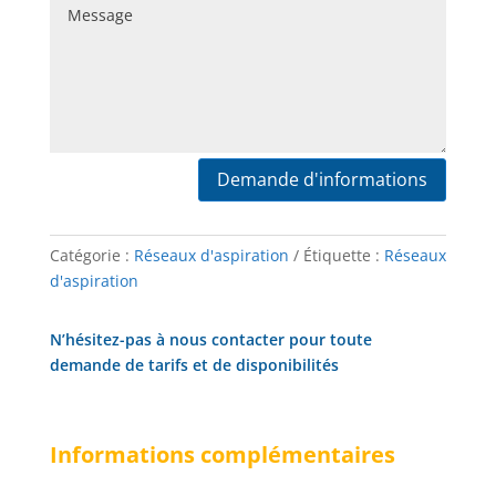
Demande d'informations
Catégorie :
Réseaux d'aspiration
Étiquette :
Réseaux
d'aspiration
N’hésitez-pas à nous contacter pour toute
demande de tarifs et de disponibilités
Informations complémentaires