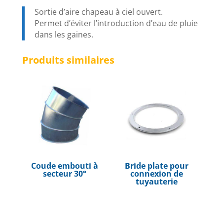
Sortie d’aire chapeau à ciel ouvert.
Permet d’éviter l’introduction d’eau de pluie
dans les gaines.
Produits similaires
Coude embouti à
Bride plate pour
secteur 30°
connexion de
tuyauterie