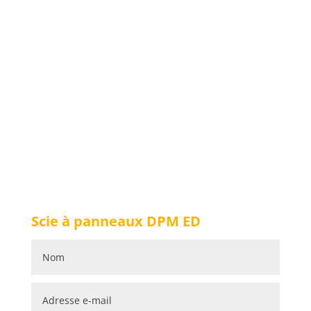
Scie à panneaux DPM ED