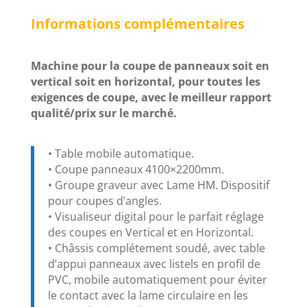
Informations complémentaires
Machine pour la coupe de panneaux soit en
vertical soit en horizontal, pour toutes les
exigences de coupe, avec le meilleur rapport
qualité/prix sur le marché.
• Table mobile automatique.
• Coupe panneaux 4100×2200mm.
• Groupe graveur avec Lame HM. Dispositif
pour coupes d’angles.
• Visualiseur digital pour le parfait réglage
des coupes en Vertical et en Horizontal.
• Châssis complétement soudé, avec table
d’appui panneaux avec listels en profil de
PVC, mobile automatiquement pour éviter
le contact avec la lame circulaire en les