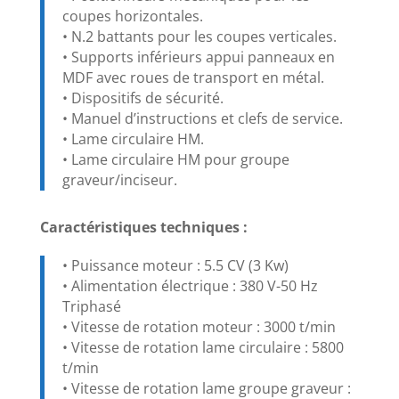
coupes horizontales.
• N.2 battants pour les coupes verticales.
• Supports inférieurs appui panneaux en
MDF avec roues de transport en métal.
• Dispositifs de sécurité.
• Manuel d’instructions et clefs de service.
• Lame circulaire HM.
• Lame circulaire HM pour groupe
graveur/inciseur.
Caractéristiques techniques :
• Puissance moteur : 5.5 CV (3 Kw)
• Alimentation électrique : 380 V-50 Hz
Triphasé
• Vitesse de rotation moteur : 3000 t/min
• Vitesse de rotation lame circulaire : 5800
t/min
• Vitesse de rotation lame groupe graveur :