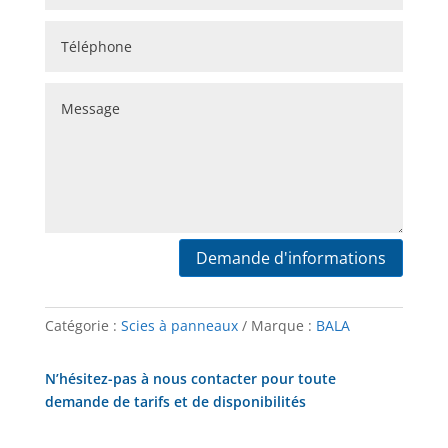
Demande d'informations
Catégorie :
Scies à panneaux
Marque :
BALA
N’hésitez-pas à nous contacter pour toute
demande de tarifs et de disponibilités