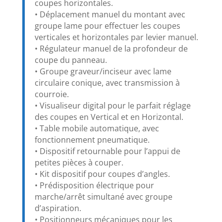
coupes horizontales.
• Déplacement manuel du montant avec
groupe lame pour effectuer les coupes
verticales et horizontales par levier manuel.
• Régulateur manuel de la profondeur de
coupe du panneau.
• Groupe graveur/inciseur avec lame
circulaire conique, avec transmission à
courroie.
• Visualiseur digital pour le parfait réglage
des coupes en Vertical et en Horizontal.
• Table mobile automatique, avec
fonctionnement pneumatique.
• Dispositif retournable pour l’appui de
petites pièces à couper.
• Kit dispositif pour coupes d’angles.
• Prédisposition électrique pour
marche/arrêt simultané avec groupe
d’aspiration.
• Positionneurs mécaniques pour les