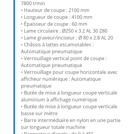
7800 t/min
• Hauteur de coupe : 2100 mm
• Longueur de coupe : 4100 mm
• Épaisseur de coupe : 60 mm
• Lame circulaire : Ø250 x 3.2 AL 30 Z80
• Lame graveur/inciseur : Ø 80 x 2.8 AL 20
• Châssis à lattes escamotables :
Automatique pneumatique
• Verrouillage vertical point de coupe :
Automatique pneumatique
• Verrouillage pour coupe horizontale avec
afficheur numérique : Automatique
pneumatique
• Butée de mise à longueur coupe verticale
aluminium à affichage numérique
• Butée de mise à longueur coupe verticale
basse sur mètre
• Barre intermédiaire en nylon en une partie
sur longueur totale machine