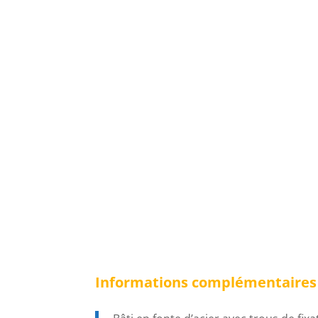
Informations complémentaires