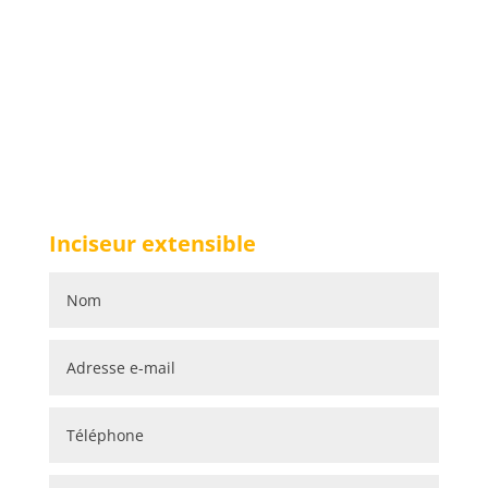
Inciseur extensible