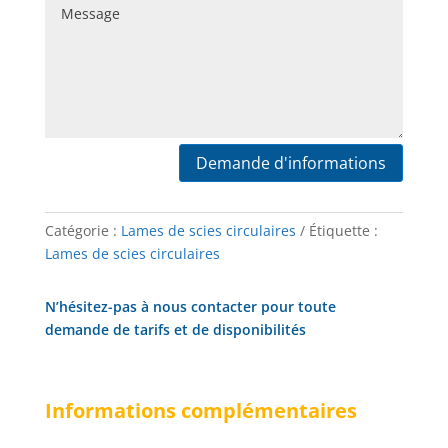
Demande d'informations
Catégorie :
Lames de scies circulaires
Étiquette :
Lames de scies circulaires
N’hésitez-pas à nous contacter pour toute
demande de tarifs et de disponibilités
Informations complémentaires