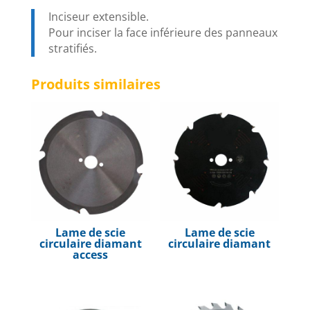
Inciseur extensible.
Pour inciser la face inférieure des panneaux
stratifiés.
Produits similaires
Lame de scie
Lame de scie
circulaire diamant
circulaire diamant
access