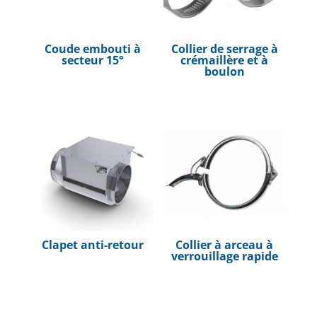
Coude embouti à
Collier de serrage à
secteur 15°
crémaillère et à
boulon
Clapet anti-retour
Collier à arceau à
verrouillage rapide