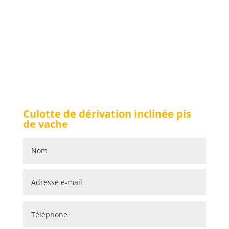
Culotte de dérivation inclinée pis
de vache