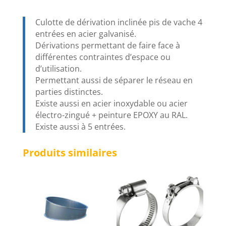
Culotte de dérivation inclinée pis de vache 4
entrées en acier galvanisé.
Dérivations permettant de faire face à
différentes contraintes d’espace ou
d’utilisation.
Permettant aussi de séparer le réseau en
parties distinctes.
Existe aussi en acier inoxydable ou acier
électro-zingué + peinture EPOXY au RAL.
Existe aussi à 5 entrées.
Produits similaires