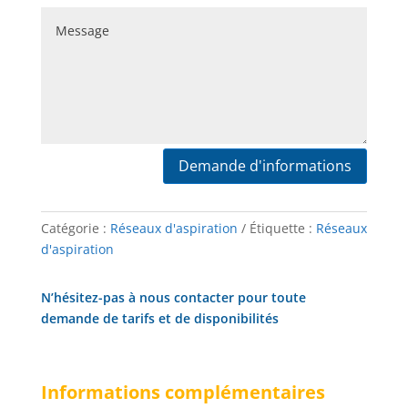
Demande d'informations
Catégorie :
Réseaux d'aspiration
Étiquette :
Réseaux
d'aspiration
N’hésitez-pas à nous contacter pour toute
demande de tarifs et de disponibilités
Informations complémentaires