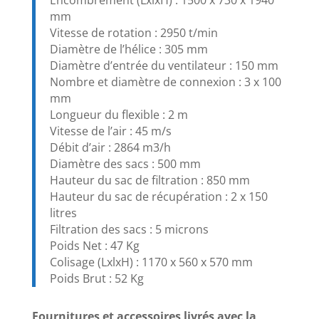
mm
Vitesse de rotation : 2950 t/min
Diamètre de l’hélice : 305 mm
Diamètre d’entrée du ventilateur : 150 mm
Nombre et diamètre de connexion : 3 x 100
mm
Longueur du flexible : 2 m
Vitesse de l’air : 45 m/s
Débit d’air : 2864 m3/h
Diamètre des sacs : 500 mm
Hauteur du sac de filtration : 850 mm
Hauteur du sac de récupération : 2 x 150
litres
Filtration des sacs : 5 microns
Poids Net : 47 Kg
Colisage (LxlxH) : 1170 x 560 x 570 mm
Poids Brut : 52 Kg
Fournitures et accessoires livrés avec la