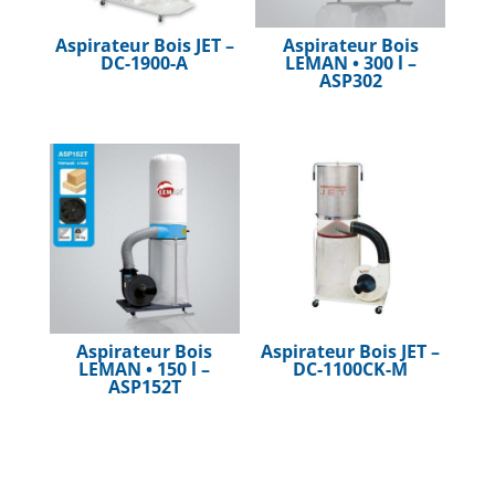
Aspirateur Bois JET –
Aspirateur Bois
DC-1900-A
LEMAN • 300 l –
ASP302
Aspirateur Bois
Aspirateur Bois JET –
LEMAN • 150 l –
DC-1100CK-M
ASP152T