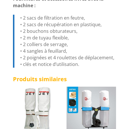
machine :
• 2 sacs de filtration en feutre,
• 2 sacs de récupération en plastique,
• 2 bouchons obturateurs,
• 2 m de tuyau flexible,
• 2 colliers de serrage,
• 4 sangles à feuillard,
• 2 poignées et 4 roulettes de déplacement,
• clés et notice d’utilisation.
Produits similaires