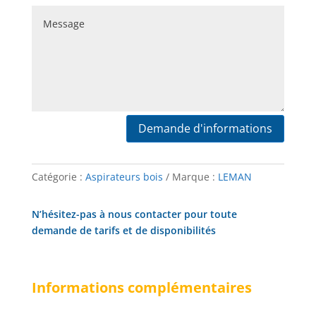
Demande d'informations
Catégorie :
Aspirateurs bois
Marque :
LEMAN
N’hésitez-pas à nous contacter pour toute
demande de tarifs et de disponibilités
Informations complémentaires