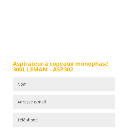
Aspirateur à copeaux monophasé
300L LEMAN – ASP302